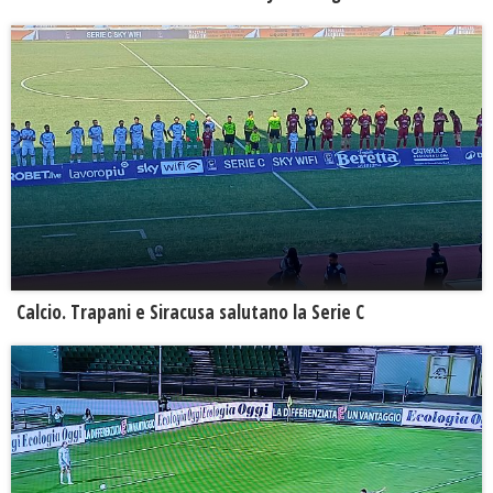
Calcio. Trapani e Siracusa salutano la Serie C