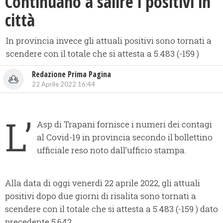
Continuano a salire i positivi in
città
In provincia invece gli attuali positivi sono tornati a
scendere con il totale che si attesta a 5.483 (-159 )
Redazione Prima Pagina
22 Aprile 2022 16:44
L’
Asp di Trapani fornisce i numeri dei contagi
al Covid-19 in provincia secondo il bollettino
ufficiale reso noto dall’ufficio stampa.
Alla data di oggi venerdì 22 aprile 2022, gli attuali
positivi dopo due giorni di risalita sono tornati a
scendere con il totale che si attesta a 5.483 (-159 ) dato
precedente 5.642