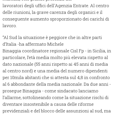
lavoratori degli uffici dell'Agenzia Entrate. Al centro
delle riunioni, la grave carenza degli organici e il
conseguente aumento sproporzionato dei carichi di
lavoro.
“Al Sud la situazione è peggiore che in altre parti
d’Italia -ha affermato Michele
Binaggia coordinatore regionale Cisl Fp - in Sicilia, in
particolare, l’età media molto più elevata rispetto al
dato nazionale (55 anni rispetto ai 45 anni di media
al centro nord) e una media del numero dipendenti
per 10mila abitanti che si attesta sul 4,8 in confronto
al 6 abbondante della media nazionale. Da due anni -
prosegue Binaggia - come sindacato lanciamo
l’allarme, sottolineando come la situazione rischi di
diventare insostenibile a causa delle riforme
previdenziali e del blocco delle assunzioni al sud, ma