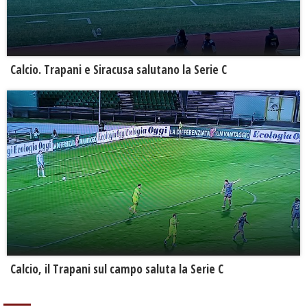
Calcio. Trapani e Siracusa salutano la Serie C
Calcio, il Trapani sul campo saluta la Serie C