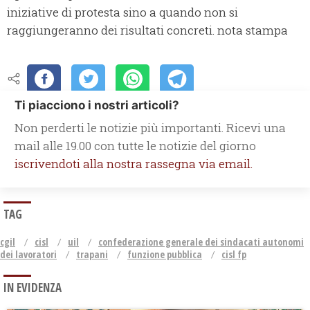
iniziative di protesta sino a quando non si
raggiungeranno dei risultati concreti. nota stampa
Ti piacciono i nostri articoli?
Non perderti le notizie più importanti. Ricevi una
mail alle 19.00 con tutte le notizie del giorno
iscrivendoti alla nostra rassegna via email.
TAG
cgil
cisl
uil
confederazione generale dei sindacati autonomi
dei lavoratori
trapani
funzione pubblica
cisl fp
IN EVIDENZA