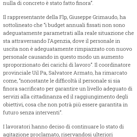
nulla di concreto è stato fatto finora”.
Il rappresentante della Flp, Giuseppe Grimaudo, ha
sottolineato che “i budget annuali fissati non sono
adeguatamente parametrati alla reale situazione che
sta attraversando l’Agenzia, dove il personale in
uscita non è adeguatamente rimpiazzato con nuovo
personale causando in questo modo un aumento
sproporzionato dei carichi di lavoro”. Il coordinatore
provinciale Uil Pa, Salvatore Armato, ha rimarcato
come, “nonostante le difficoltà il personale si sia
finora sacrificato per garantire un livello adeguato di
servizi alla cittadinanza ed il raggiungimento degli
obiettivi, cosa che non potrà più essere garantita in
futuro senza interventi”.
I lavoratori hanno deciso di continuare lo stato di
agitazione proclamato, riservandosi ulteriori