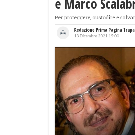
e Marco Scalab
Per proteggere, custodire e salvar
Redazione Prima Pagina Trapa
13 Dicembre 2021 15:00