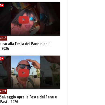
ALITÀ
aliso alla Festa del Pane e della
a 2026
ALITÀ
Salvaggio apre la Festa del Pane e
 Pasta 2026