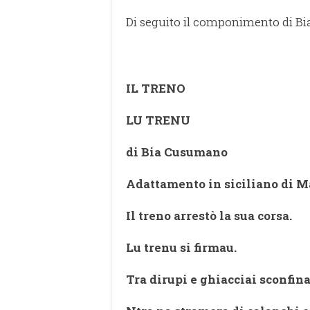
Di seguito il componimento di B
IL TRENO
LU TRENU
di Bia Cusumano
Adattamento in siciliano di M
Il treno arrestò la sua corsa.
Lu trenu si firmau.
Tra dirupi e ghiacciai sconfina