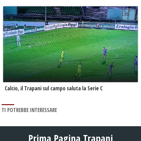
Calcio, il Trapani sul campo saluta la Serie C
TI POTREBBE INTERESSARE
Prima Pagina Trapani