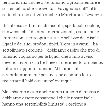
territorio, ma anche arte, turismo, agroalimentare e
sostenibilità, che si è svolta a Favignana dall’1 al 5
settembre con attività anche a Marettimo e Levanzo.
Un’intensa settimana di incontri, spettacoli, cooking
show con chef di fama internazionale, escursioni e
immersioni, per scoprire tutte le bellezze delle isole
Egadi e dei suoi prodotti tipici. “D’ora in avanti – ha
sottolineato Forgione – dobbiamo capire che tipo di
turismo vogliamo per le Egadi, che a mio avviso
devono lavorare su tre linee di riferimento: ambiente,
cultura e appunto turismo. Abbiamo dati
straordinariamente positivi, che ci hanno fatto
registrare il ‘sold out’ un po’ ovunque.
Ma abbiamo avuto anche tanto turismo di massa e
dobbiamo essere consapevoli che le nostre isole
hanno una sostenibilità limitata”. Forgione a