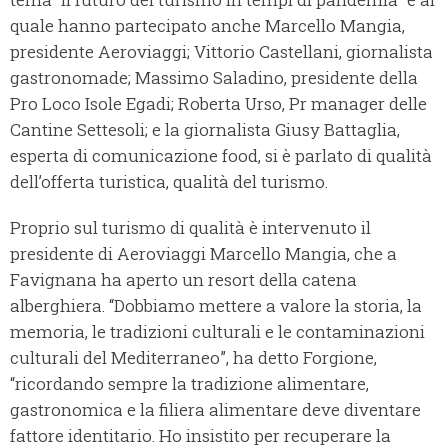
quale hanno partecipato anche Marcello Mangia,
presidente Aeroviaggi; Vittorio Castellani, giornalista
gastronomade; Massimo Saladino, presidente della
Pro Loco Isole Egadi; Roberta Urso, Pr manager delle
Cantine Settesoli; e la giornalista Giusy Battaglia,
esperta di comunicazione food, si è parlato di qualità
dell’offerta turistica, qualità del turismo.
Proprio sul turismo di qualità è intervenuto il
presidente di Aeroviaggi Marcello Mangia, che a
Favignana ha aperto un resort della catena
alberghiera. “Dobbiamo mettere a valore la storia, la
memoria, le tradizioni culturali e le contaminazioni
culturali del Mediterraneo”, ha detto Forgione,
“ricordando sempre la tradizione alimentare,
gastronomica e la filiera alimentare deve diventare
fattore identitario. Ho insistito per recuperare la