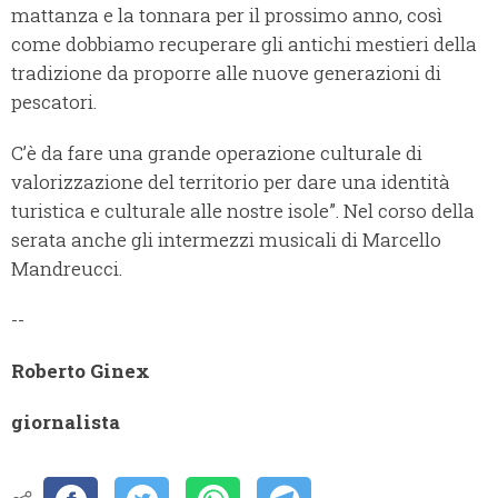
mattanza e la tonnara per il prossimo anno, così
come dobbiamo recuperare gli antichi mestieri della
tradizione da proporre alle nuove generazioni di
pescatori.
C’è da fare una grande operazione culturale di
valorizzazione del territorio per dare una identità
turistica e culturale alle nostre isole”. Nel corso della
serata anche gli intermezzi musicali di Marcello
Mandreucci.
--
Roberto Ginex
giornalista