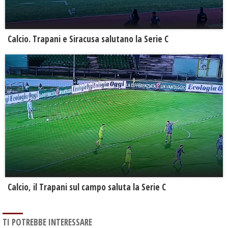
Calcio. Trapani e Siracusa salutano la Serie C
Calcio, il Trapani sul campo saluta la Serie C
TI POTREBBE INTERESSARE