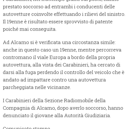
prestato soccorso ad entrambi i conducenti delle
autovetture coinvolte effettuando i rilievi del sinistro.
Il 19enne è risultato essere sprovvisto di patente
poiché mai conseguita.
Ad Alcamo si è verificata una circostanza simile:
anche in questo caso un 19enne, mentre percorreva
contromano il viale Europa a bordo della propria
autovettura, alla vista dei Carabinieri, ha cercato di
darsi alla fuga perdendo il controllo del veicolo che è
andato ad impattare contro una autovettura
parcheggiata nelle vicinanze.
I Carabinieri della Sezione Radiomobile della
Compagnia di Alcamo, dopo averlo soccorso, hanno
denunciato il giovane alla Autorità Giudiziaria.
Comunicato stampa