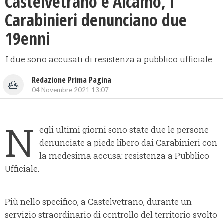
Castelvetrano e Alcamo, i
Carabinieri denunciano due
19enni
I due sono accusati di resistenza a pubblico ufficiale
Redazione Prima Pagina
04 Novembre 2021 13:07
N
egli ultimi giorni sono state due le persone
denunciate a piede libero dai Carabinieri con
la medesima accusa: resistenza a Pubblico
Ufficiale.
Più nello specifico, a Castelvetrano, durante un
servizio straordinario di controllo del territorio svolto