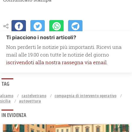
Ti piacciono i nostri articoli?
Non perderti le notizie più importanti. Ricevi una
mail alle 19.00 con tutte le notizie del giorno
iscrivendoti alla nostra rassegna via email.
TAG
alcamo
castelvetrano
compagnia di intervento operativo
sicilia
autovettura
IN EVIDENZA