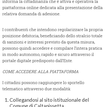
informa la cittadinanza che è attiva e operativa la
piattaforma online dedicata alla presentazione della
relativa domanda di adesione.
I contribuenti che intendono regolarizzare la propria
posizione debitoria, beneficiando dello stralcio totale
di sanzioni e interessi previsto da questa misura,
possono quindi accedere e compilare l’intera pratica
in modo autonomo, rapido e sicuro attraverso il
portale digitale predisposto dall’Ente.
COME ACCEDERE ALLA PIATTAFORMA
I cittadini possono raggiungere lo sportello
telematico attraverso due modalità:
Collegandosi al sito istituzionale del
Comune di Caltanissetta