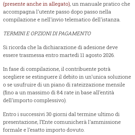
(presente anche in allegato)
, un manuale pratico che
accompagna l'utente passo dopo passo nella
compilazione e nell'invio telematico dell'istanza.
TERMINI E OPZIONI DI PAGAMENTO
Si ricorda che la dichiarazione di adesione deve
essere trasmessa entro martedì 11 agosto 2026.
In fase di compilazione, il contribuente potrà
scegliere se estinguere il debito in un'unica soluzione
o se usufruire di un piano di rateizzazione mensile
(fino a un massimo di 84 rate in base all'entità
dell'importo complessivo).
Entro i successivi 30 giorni dal termine ultimo di
presentazione, l’Ente comunicherà l'ammissione
formale e l'esatto importo dovuto.