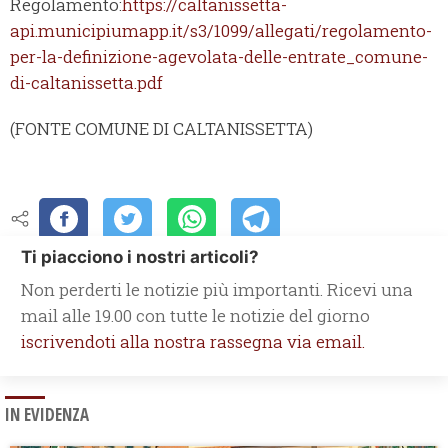
Regolamento:
https://caltanissetta-
api.municipiumapp.it/s3/1099/allegati/regolamento-
per-la-definizione-agevolata-delle-entrate_comune-
di-caltanissetta.pdf
(FONTE COMUNE DI CALTANISSETTA)
Ti piacciono i nostri articoli?
Non perderti le notizie più importanti. Ricevi una
mail alle 19.00 con tutte le notizie del giorno
iscrivendoti alla nostra rassegna via email.
IN EVIDENZA