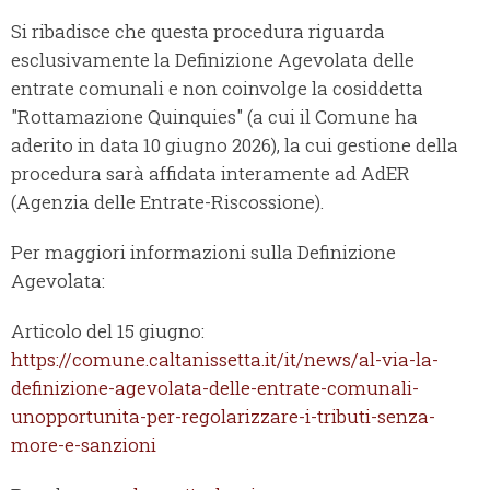
Si ribadisce che questa procedura riguarda
esclusivamente la Definizione Agevolata delle
entrate comunali e non coinvolge la cosiddetta
"Rottamazione Quinquies" (a cui il Comune ha
aderito in data 10 giugno 2026), la cui gestione della
procedura sarà affidata interamente ad AdER
(Agenzia delle Entrate-Riscossione).
Per maggiori informazioni sulla Definizione
Agevolata:
Articolo del 15 giugno:
https://comune.caltanissetta.it/it/news/al-via-la-
definizione-agevolata-delle-entrate-comunali-
unopportunita-per-regolarizzare-i-tributi-senza-
more-e-sanzioni