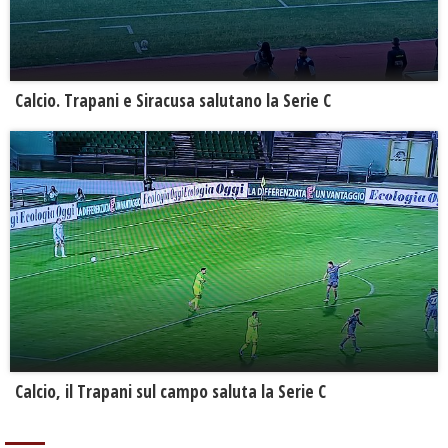
Calcio. Trapani e Siracusa salutano la Serie C
Calcio, il Trapani sul campo saluta la Serie C