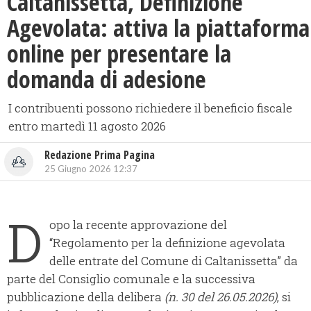
Caltanissetta, Definizione
Agevolata: attiva la piattaforma
online per presentare la
domanda di adesione
I contribuenti possono richiedere il beneficio fiscale
entro martedì 11 agosto 2026
Redazione Prima Pagina
25 Giugno 2026 12:37
D
opo la recente approvazione del
“Regolamento per la definizione agevolata
delle entrate del Comune di Caltanissetta” da
parte del Consiglio comunale e la successiva
pubblicazione della delibera
(n. 30 del 26.05.2026)
, si