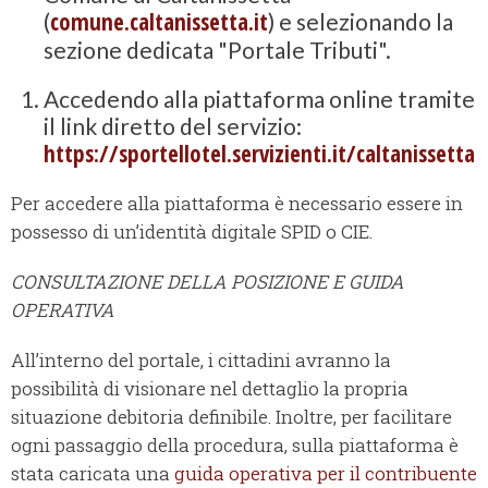
comune.caltanissetta.it
(
) e selezionando la
sezione dedicata "Portale Tributi".
Accedendo alla piattaforma online tramite
il link diretto del servizio:
https://sportellotel.servizienti.it/caltanissetta
Per accedere alla piattaforma è necessario essere in
possesso di un’identità digitale SPID o CIE.
CONSULTAZIONE DELLA POSIZIONE E GUIDA
OPERATIVA
All’interno del portale, i cittadini avranno la
possibilità di visionare nel dettaglio la propria
situazione debitoria definibile. Inoltre, per facilitare
ogni passaggio della procedura, sulla piattaforma è
stata caricata una
guida operativa per il contribuente