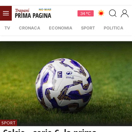
34 °C
TV
CRONACA
ECONOMIA
SPORT
POLITICA
SPORT