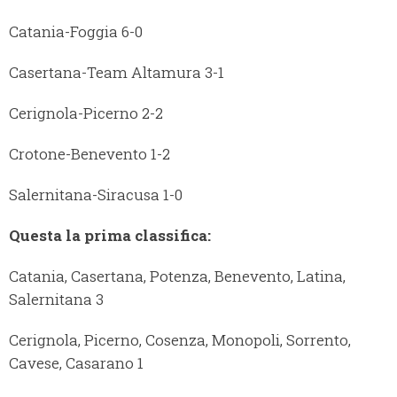
Catania-Foggia 6-0
Casertana-Team Altamura 3-1
Cerignola-Picerno 2-2
Crotone-Benevento 1-2
Salernitana-Siracusa 1-0
Questa la prima classifica:
Catania, Casertana, Potenza, Benevento, Latina,
Salernitana 3
Cerignola, Picerno, Cosenza, Monopoli, Sorrento,
Cavese, Casarano 1