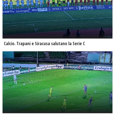
Calcio. Trapani e Siracusa salutano la Serie C