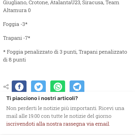
Giugliano, Crotone, AtalantaU23, Siracusa, Team
Altamura 0
Foggia -3*
Trapani -7*
* Foggia penalizzato di 3 punti, Trapani penalizzato
di 8 punti
Ti piacciono i nostri articoli?
Non perderti le notizie più importanti. Ricevi una
mail alle 19.00 con tutte le notizie del giorno
iscrivendoti alla nostra rassegna via email.