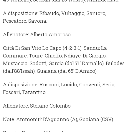
A disposizione: Ribaudo, Vultaggio, Santoro,
Pescatore, Savona.
Allenatore: Alberto Amoroso.
Città Di San Vito Lo Capo (4-2-3-1): Sandu; La
Commare, Touré, Chieffo, Ndiaye; Di Giorgio,
Mustaccia; Sadotti, Garcia (dal 71’ Ramallo), Bulades
(dall’88’Issah); Guaiana (dal 65’ D’Amico).
A disposizione: Rusconi, Lucido, Conventi, Seria,
Foscari, Tarantino.
Allenatore: Stefano Colombo.
Note. Ammoniti: D’Aguanno (A), Guaiana (CSV).