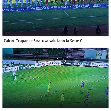
Calcio. Trapani e Siracusa salutano la Serie C