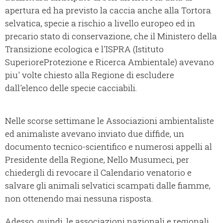
apertura ed ha previsto la caccia anche alla Tortora
selvatica, specie a rischio a livello europeo ed in
precario stato di conservazione, che il Ministero della
Transizione ecologica e l'ISPRA (Istituto
SuperioreProtezione e Ricerca Ambientale) avevano
piu' volte chiesto alla Regione di escludere
dall'elenco delle specie cacciabili.
Nelle scorse settimane le Associazioni ambientaliste
ed animaliste avevano inviato due diffide, un
documento tecnico-scientifico e numerosi appelli al
Presidente della Regione, Nello Musumeci, per
chiedergli di revocare il Calendario venatorio e
salvare gli animali selvatici scampati dalle fiamme,
non ottenendo mai nessuna risposta.
Adesso, quindi, le associazioni nazionali e regionali