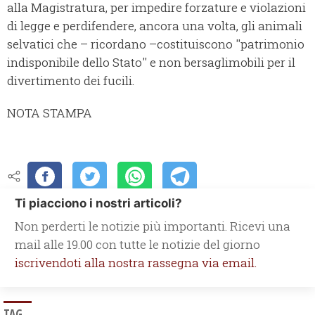
alla Magistratura, per impedire forzature e violazioni
di legge e perdifendere, ancora una volta, gli animali
selvatici che – ricordano –costituiscono ''patrimonio
indisponibile dello Stato'' e non bersaglimobili per il
divertimento dei fucili.
NOTA STAMPA
Ti piacciono i nostri articoli?
Non perderti le notizie più importanti. Ricevi una
mail alle 19.00 con tutte le notizie del giorno
iscrivendoti alla nostra rassegna via email.
TAG