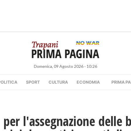
Domenica, 09 Agosto 2026 - 10:26
POLITICA
SPORT
CULTURA
ECONOMIA
PRIMA PA
 per l'assegnazione delle b