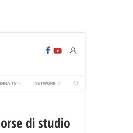
GINA TV
NETWORK
orse di studio