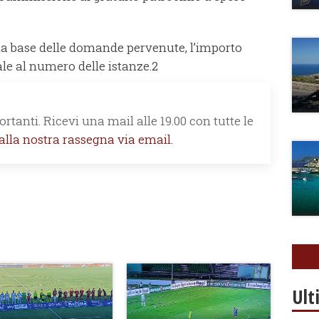
ulla base delle domande pervenute, l’importo
le al numero delle istanze.2
rtanti. Ricevi una mail alle 19.00 con tutte le
 alla nostra rassegna via email.
Ult