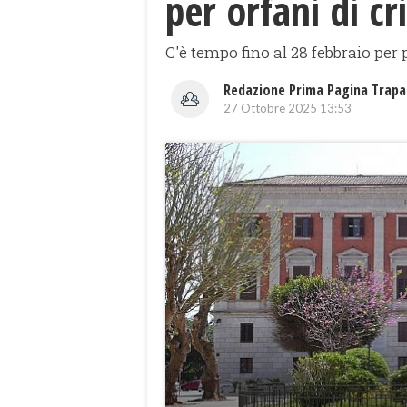
per orfani di cr
C'è tempo fino al 28 febbraio pe
Redazione Prima Pagina Trapa
27 Ottobre 2025 13:53