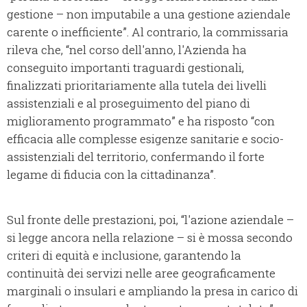
gestione – non imputabile a una gestione aziendale
carente o inefficiente”. Al contrario, la commissaria
rileva che, “nel corso dell'anno, l'Azienda ha
conseguito importanti traguardi gestionali,
finalizzati prioritariamente alla tutela dei livelli
assistenziali e al proseguimento del piano di
miglioramento programmato” e ha risposto “con
efficacia alle complesse esigenze sanitarie e socio-
assistenziali del territorio, confermando il forte
legame di fiducia con la cittadinanza”.
Sul fronte delle prestazioni, poi, “l'azione aziendale –
si legge ancora nella relazione – si è mossa secondo
criteri di equità e inclusione, garantendo la
continuità dei servizi nelle aree geograficamente
marginali o insulari e ampliando la presa in carico di