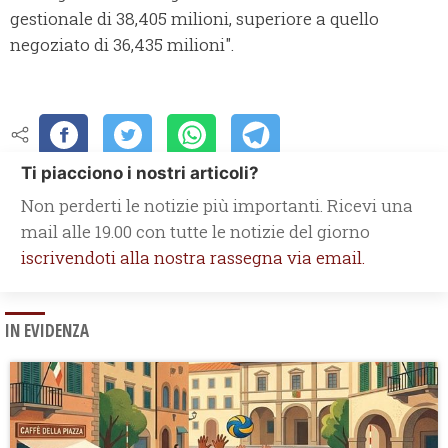
gestionale di 38,405 milioni, superiore a quello
negoziato di 36,435 milioni".
Ti piacciono i nostri articoli?
Non perderti le notizie più importanti. Ricevi una
mail alle 19.00 con tutte le notizie del giorno
iscrivendoti alla nostra rassegna via email.
IN EVIDENZA