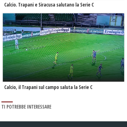
Calcio. Trapani e Siracusa salutano la Serie C
Calcio, il Trapani sul campo saluta la Serie C
TI POTREBBE INTERESSARE