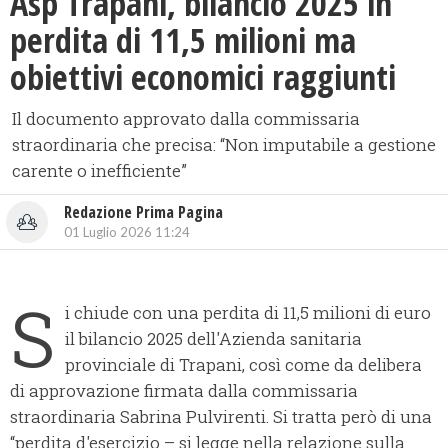
​Asp Trapani, bilancio 2025 in
perdita di 11,5 milioni ma
obiettivi economici raggiunti
Il documento approvato dalla commissaria
straordinaria che precisa: “Non imputabile a gestione
carente o inefficiente”
Redazione Prima Pagina
01 Luglio 2026 11:24
S
i chiude con una perdita di 11,5 milioni di euro
il bilancio 2025 dell'Azienda sanitaria
provinciale di Trapani, così come da delibera
di approvazione firmata dalla commissaria
straordinaria Sabrina Pulvirenti. Si tratta però di una
“perdita d'esercizio – si legge nella relazione sulla