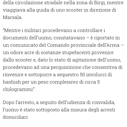
della circolazione stradale nella zona di Birgi, mentre
viaggiava alla guida di uno scooter in direzione di
Marsala.
“Mentre i militari procedevano a controllare i
documenti dell’uomo, constatavano – è riportato in
un comunicato del Comando provinciale dell’Arma –
un odore acre di sostanze stupefacenti provenire
dallo scooter e, dato lo stato di agitazione dell’uomo,
procedevano ad una perquisizione che consentiva di
rinvenire e sottoporre a sequestro 50 involucri di
hashish per un peso complessivo di circa 5
chilogrammi”.
Dopo l’arresto, a seguito dell’udienza di convalida,
l’uomo è stato sottoposto alla misura degli arresti
domiciliari.