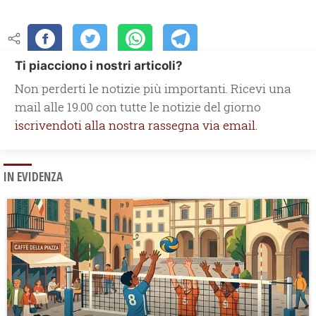
Ti piacciono i nostri articoli?
Non perderti le notizie più importanti. Ricevi una
mail alle 19.00 con tutte le notizie del giorno
iscrivendoti alla nostra rassegna via email.
IN EVIDENZA