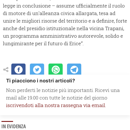
legge in conclusione – assume ufficialmente il ruolo
di motore di un'alleanza civica allargata, tesa ad
unire le migliori risorse del territorio e a definire, forte
anche del presidio istituzionale nella vicina Trapani,
un programma amministrativo autorevole, solido e
lungimirante per il futuro di Erice”.
Ti piacciono i nostri articoli?
Non perderti le notizie più importanti. Ricevi una
mail alle 19.00 con tutte le notizie del giorno
iscrivendoti alla nostra rassegna via email.
IN EVIDENZA