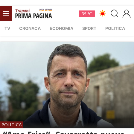
35 °C
TV
CRONACA
ECONOMIA
SPORT
POLITICA
POLITICA