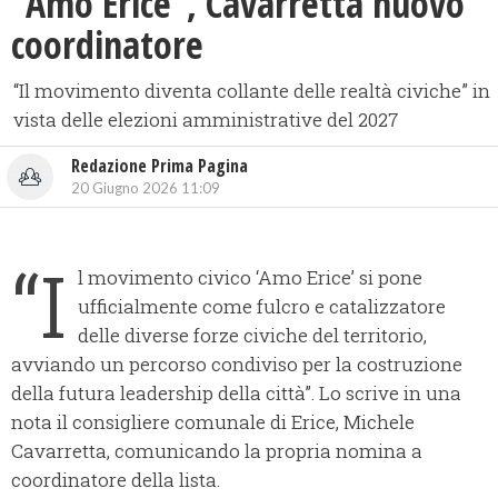
​“Amo Erice”, Cavarretta nuovo
coordinatore
“Il movimento diventa collante delle realtà civiche” in
vista delle elezioni amministrative del 2027
Redazione Prima Pagina
20 Giugno 2026 11:09
“I
l movimento civico ‘Amo Erice’ si pone
ufficialmente come fulcro e catalizzatore
delle diverse forze civiche del territorio,
avviando un percorso condiviso per la costruzione
della futura leadership della città”. Lo scrive in una
nota il consigliere comunale di Erice, Michele
Cavarretta, comunicando la propria nomina a
coordinatore della lista.