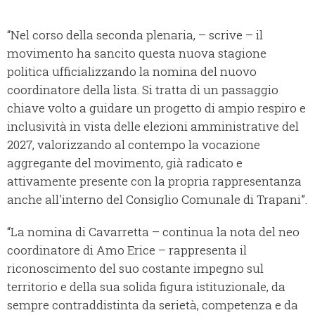
“Nel corso della seconda plenaria, – scrive – il
movimento ha sancito questa nuova stagione
politica ufficializzando la nomina del nuovo
coordinatore della lista. Si tratta di un passaggio
chiave volto a guidare un progetto di ampio respiro e
inclusività in vista delle elezioni amministrative del
2027, valorizzando al contempo la vocazione
aggregante del movimento, già radicato e
attivamente presente con la propria rappresentanza
anche all'interno del Consiglio Comunale di Trapani”.
“La nomina di Cavarretta – continua la nota del neo
coordinatore di Amo Erice – rappresenta il
riconoscimento del suo costante impegno sul
territorio e della sua solida figura istituzionale, da
sempre contraddistinta da serietà, competenza e da