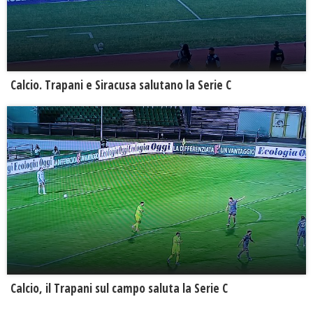
Calcio. Trapani e Siracusa salutano la Serie C
Calcio, il Trapani sul campo saluta la Serie C