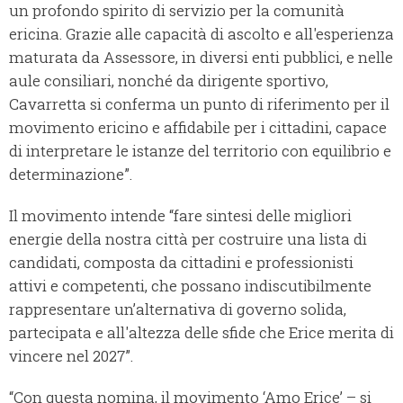
un profondo spirito di servizio per la comunità
ericina. Grazie alle capacità di ascolto e all'esperienza
maturata da Assessore, in diversi enti pubblici, e nelle
aule consiliari, nonché da dirigente sportivo,
Cavarretta si conferma un punto di riferimento per il
movimento ericino e affidabile per i cittadini, capace
di interpretare le istanze del territorio con equilibrio e
determinazione”.
Il movimento intende “fare sintesi delle migliori
energie della nostra città per costruire una lista di
candidati, composta da cittadini e professionisti
attivi e competenti, che possano indiscutibilmente
rappresentare un’alternativa di governo solida,
partecipata e all'altezza delle sfide che Erice merita di
vincere nel 2027”.
“Con questa nomina, il movimento ‘Amo Erice’ – si