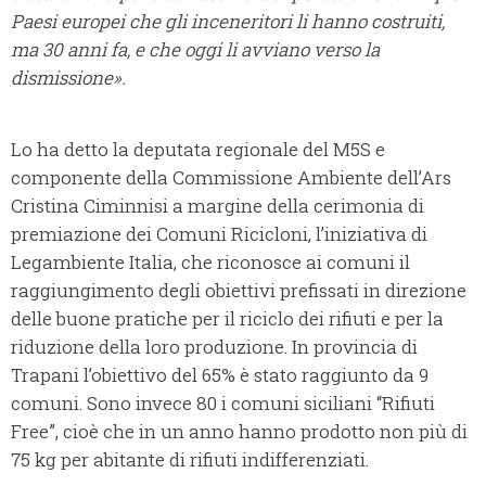
Paesi europei che gli inceneritori li hanno costruiti,
ma 30 anni fa, e che oggi li avviano verso la
dismissione».
Lo ha detto la deputata regionale del M5S e
componente della Commissione Ambiente dell’Ars
Cristina Ciminnisi a margine della cerimonia di
premiazione dei Comuni Ricicloni, l’iniziativa di
Legambiente Italia, che riconosce ai comuni il
raggiungimento degli obiettivi prefissati in direzione
delle buone pratiche per il riciclo dei rifiuti e per la
riduzione della loro produzione. In provincia di
Trapani l’obiettivo del 65% è stato raggiunto da 9
comuni. Sono invece 80 i comuni siciliani “Rifiuti
Free”, cioè che in un anno hanno prodotto non più di
75 kg per abitante di rifiuti indifferenziati.