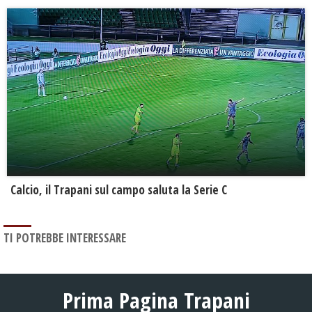
Calcio, il Trapani sul campo saluta la Serie C
TI POTREBBE INTERESSARE
Prima Pagina Trapani