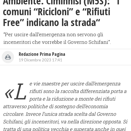
Ambiente. Ciminnisi (M5S): “I
comuni “Ricicloni” e “Rifiuti
Free” indicano la strada“
​“Per uscire dall’emergenza non servono gli
inceneritori che vorrebbe il Governo Schifani”.
Redazione Prima Pagina
19 Dicembre 2023 17:41
«L
e vie maestre per uscire dall’emergenza
rifiuti sono la raccolta differenziata porta a
porta e la riduzione a monte dei rifiuti
attraverso politiche di sostegno dell’economia
circolare. Invece l’unica strada scelta dal Governo
Schifani, gli inceneritori, va nella direzione opposta. Si
tratta di una politica vecchia e superata anche in quei