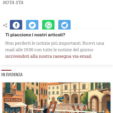
NOTA STA
Ti piacciono i nostri articoli?
Non perderti le notizie più importanti. Ricevi una
mail alle 19.00 con tutte le notizie del giorno
iscrivendoti alla nostra rassegna via email.
IN EVIDENZA