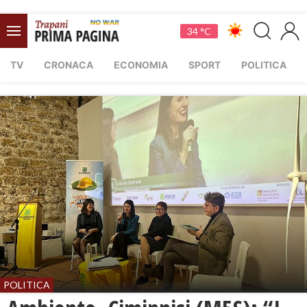
34 °C
TV
CRONACA
ECONOMIA
SPORT
POLITICA
POLITICA