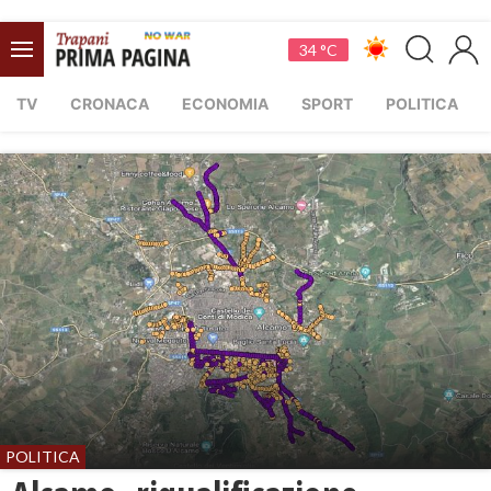
34 °C
TV
CRONACA
ECONOMIA
SPORT
POLITICA
POLITICA