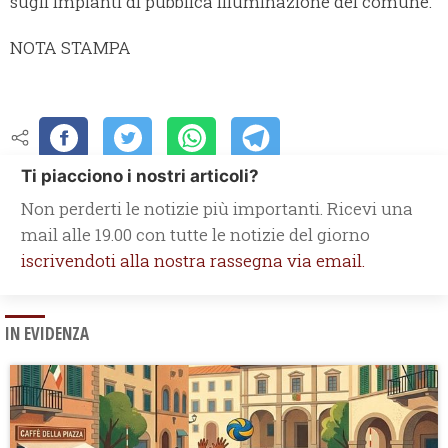
sugli impianti di pubblica illuminazione del comune.
NOTA STAMPA
Ti piacciono i nostri articoli?
Non perderti le notizie più importanti. Ricevi una
mail alle 19.00 con tutte le notizie del giorno
iscrivendoti alla nostra rassegna via email.
IN EVIDENZA