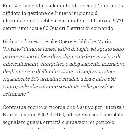
Enel X è l’azienda leader nel settore cui il Comune ha
affidato la gestione dell’intero impianto di
illuminazione pubblica comunale, costituito da 6.731
centri luminosi e 60 Quadri Elettrici di comando.
Dichiara l’assessore alle Opere Pubbliche Mario
Viviano “
durante i mesi estivi di luglio ed agosto sono
partite e sono in fase di svolgimento le operazioni di
efficientamento energetico e adeguamento normativo
degli impianti di illuminazione, ad oggi sono state
riqualificate 580 armature stradali a led e altre 660
sono quelle che saranno sostituite nelle prossime
settimane.”
Contestualmente si ricorda che è attivo per l’utenza il
Numero Verde 800 90 10 50, attraverso cui è possibile
segnalare guasti, criticità e situazioni di pericolo