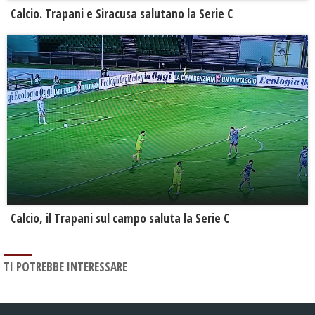
Calcio. Trapani e Siracusa salutano la Serie C
Calcio, il Trapani sul campo saluta la Serie C
TI POTREBBE INTERESSARE