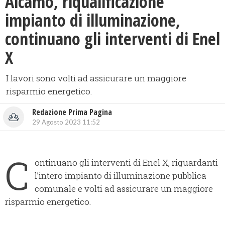
Alcamo, riqualificazione
impianto di illuminazione,
continuano gli interventi di Enel
X
I lavori sono volti ad assicurare un maggiore
risparmio energetico.
Redazione Prima Pagina
29 Agosto 2023 11:52
C
ontinuano gli interventi di Enel X, riguardanti
l’intero impianto di illuminazione pubblica
comunale e volti ad assicurare un maggiore
risparmio energetico.