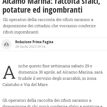
Alcamo Marina: raccolta sfalci,
potature ed ingombranti
Gli operatori della racconta dei rifiuti saranno a
disposizione dei cittadini che vorranno conferire
rifiuti ingombranti
Redazione Prima Pagina
28 Aprile 2023 09:16
A
nche questo fine settimana sabato 29 e
domenica 30 aprile, ad Alcamo Marina, sarà
fruibile il servizio degli scarrabili, in zona
Calatubo e Via del Mare.
Gli operatori della raccolta dei rifiuti saranno a
disposizione di chi vorrà conferire sfalci e potature e