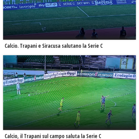
Calcio. Trapani e Siracusa salutano la Serie C
Calcio, il Trapani sul campo saluta la Serie C