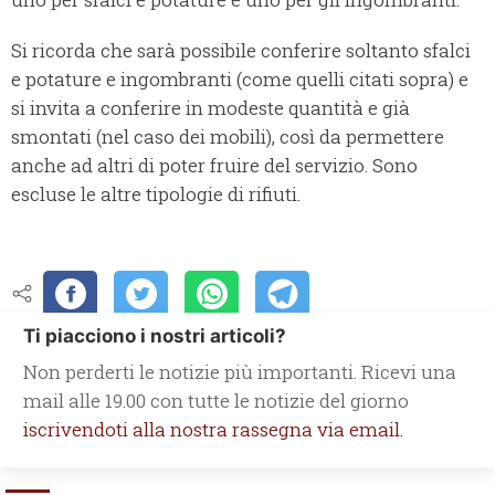
Si ricorda che sarà possibile conferire soltanto sfalci
e potature e ingombranti (come quelli citati sopra) e
si invita a conferire in modeste quantità e già
smontati (nel caso dei mobili), così da permettere
anche ad altri di poter fruire del servizio. Sono
escluse le altre tipologie di rifiuti.
Ti piacciono i nostri articoli?
Non perderti le notizie più importanti. Ricevi una
mail alle 19.00 con tutte le notizie del giorno
iscrivendoti alla nostra rassegna via email.