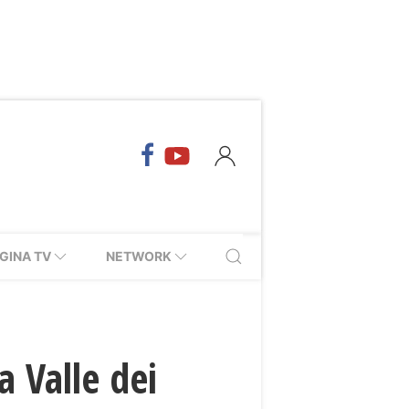
GINA TV
NETWORK
 Valle dei