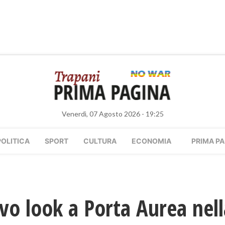
Venerdì, 07 Agosto 2026 - 19:25
POLITICA
SPORT
CULTURA
ECONOMIA
PRIMA PA
o look a Porta Aurea nella