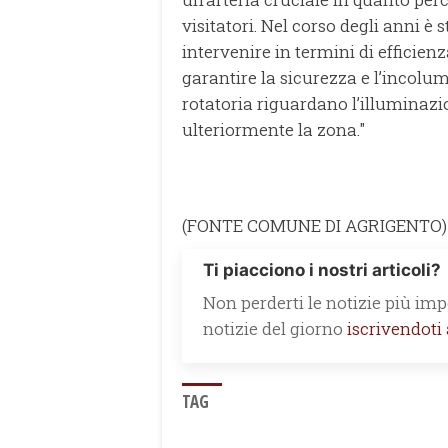
visitatori. Nel corso degli anni è 
intervenire in termini di efficien
garantire la sicurezza e l’incolumi
rotatoria riguardano l’illuminazi
ulteriormente la zona."
(FONTE COMUNE DI AGRIGENTO)
Ti piacciono i nostri articoli?
Non perderti le notizie più impo
notizie del giorno
iscrivendoti
TAG