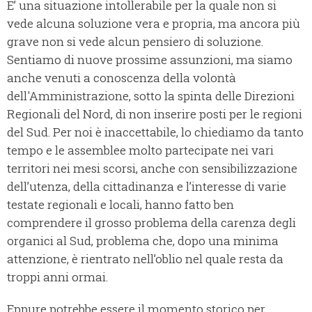
E’ una situazione intollerabile per la quale non si
vede alcuna soluzione vera e propria, ma ancora più
grave non si vede alcun pensiero di soluzione.
Sentiamo di nuove prossime assunzioni, ma siamo
anche venuti a conoscenza della volontà
dell'Amministrazione, sotto la spinta delle Direzioni
Regionali del Nord, di non inserire posti per le regioni
del Sud. Per noi è inaccettabile, lo chiediamo da tanto
tempo e le assemblee molto partecipate nei vari
territori nei mesi scorsi, anche con sensibilizzazione
dell’utenza, della cittadinanza e l’interesse di varie
testate regionali e locali, hanno fatto ben
comprendere il grosso problema della carenza degli
organici al Sud, problema che, dopo una minima
attenzione, è rientrato nell’oblio nel quale resta da
troppi anni ormai.
Eppure potrebbe essere il momento storico per