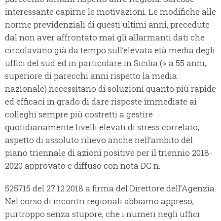
interessante capirne le motivazioni. Le modifiche alle
norme previdenziali di questi ultimi anni, precedute
dal non aver affrontato mai gli allarmanti dati che
circolavano già da tempo sull’elevata età media degli
uffici del sud ed in particolare in Sicilia (> a 55 anni,
superiore di parecchi anni rispetto la media
nazionale) necessitano di soluzioni quanto più rapide
ed efficaci in grado di dare risposte immediate ai
colleghi sempre più costretti a gestire
quotidianamente livelli elevati di stress correlato,
aspetto di assoluto rilievo anche nell’ambito del
piano triennale di azioni positive per il triennio 2018-
2020 approvato e diffuso con nota DC n.
525715 del 27.12.2018 a firma del Direttore dell’Agenzia.
Nel corso di incontri regionali abbiamo appreso,
purtroppo senza stupore, che i numeri negli uffici