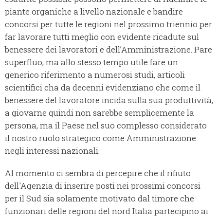
piante organiche a livello nazionale e bandire
concorsi per tutte le regioni nel prossimo triennio per
far lavorare tutti meglio con evidente ricadute sul
benessere dei lavoratori e dell’Amministrazione. Pare
superfluo, ma allo stesso tempo utile fare un
generico riferimento a numerosi studi, articoli
scientifici cha da decenni evidenziano che come il
benessere del lavoratore incida sulla sua produttività,
a giovarne quindi non sarebbe semplicemente la
persona, ma il Paese nel suo complesso considerato
il nostro ruolo strategico come Amministrazione
negli interessi nazionali.
Al momento ci sembra di percepire che il rifiuto
dell'Agenzia di inserire posti nei prossimi concorsi
per il Sud sia solamente motivato dal timore che
funzionari delle regioni del nord Italia partecipino ai