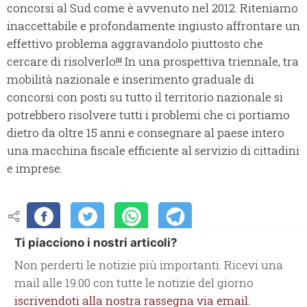
concorsi al Sud come è avvenuto nel 2012. Riteniamo
inaccettabile e profondamente ingiusto affrontare un
effettivo problema aggravandolo piuttosto che
cercare di risolverlo!!! In una prospettiva triennale, tra
mobilità nazionale e inserimento graduale di
concorsi con posti su tutto il territorio nazionale si
potrebbero risolvere tutti i problemi che ci portiamo
dietro da oltre 15 anni e consegnare al paese intero
una macchina fiscale efficiente al servizio di cittadini
e imprese.
Ti piacciono i nostri articoli?
Non perderti le notizie più importanti. Ricevi una
mail alle 19.00 con tutte le notizie del giorno
iscrivendoti alla nostra rassegna via email.