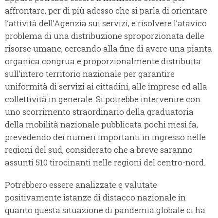
affrontare, per di più adesso che si parla di orientare
l’attività dell’Agenzia sui servizi, e risolvere l’atavico
problema di una distribuzione sproporzionata delle
risorse umane, cercando alla fine di avere una pianta
organica congrua e proporzionalmente distribuita
sull’intero territorio nazionale per garantire
uniformità di servizi ai cittadini, alle imprese ed alla
collettività in generale. Si potrebbe intervenire con
uno scorrimento straordinario della graduatoria
della mobilità nazionale pubblicata pochi mesi fa,
prevedendo dei numeri importanti in ingresso nelle
regioni del sud, considerato che a breve saranno
assunti 510 tirocinanti nelle regioni del centro-nord.
Potrebbero essere analizzate e valutate
positivamente istanze di distacco nazionale in
quanto questa situazione di pandemia globale ci ha