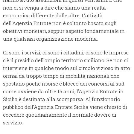
non ci si venga a dire che siamo una realtà
economica differente dalle altre. L’attività
dell’Agenzia Entrate non è soltanto basata sugli
obiettivi monetari, seppur aspetto fondamentale in
una qualsiasi organizzazione moderna.
Ci sono i servizi, ci sono i cittadini, ci sono le imprese,
c’è il presidio dell’ampio territorio siciliano. Se non si
interviene in qualche modo sul circolo vizioso in atto
ormai da troppo tempo di mobilità nazionali che
spostano poche risorse e blocco dei concorsi al sud
come avviene da oltre 15 anni, l’Agenzia Entrate in
Sicilia è destinata alla scomparsa. Al funzionario
pubblico dell’Agenzia Entrate Sicilia viene chiesto di
eccedere quotidianamente il normale dovere di
servizio.