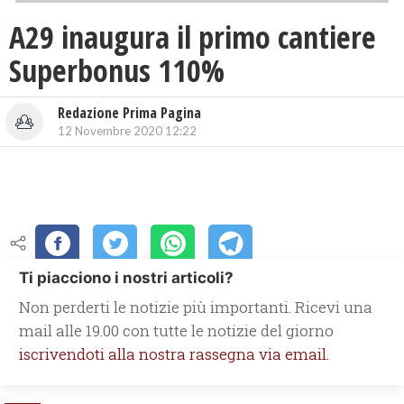
A29 inaugura il primo cantiere
Superbonus 110%
Redazione Prima Pagina
12 Novembre 2020 12:22
Ti piacciono i nostri articoli?
Non perderti le notizie più importanti. Ricevi una
mail alle 19.00 con tutte le notizie del giorno
iscrivendoti alla nostra rassegna via email.