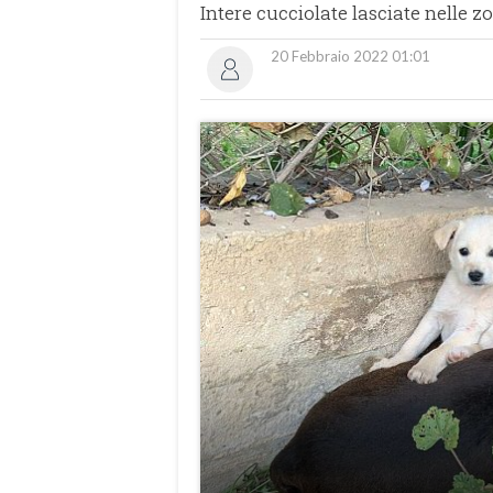
Intere cucciolate lasciate nelle zo
20 Febbraio 2022 01:01