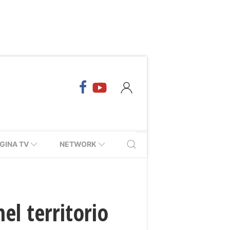
GINA TV
NETWORK
el territorio