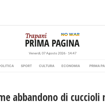
Venerdì, 07 Agosto 2026 - 14:47
POLITICA
SPORT
CULTURA
ECONOMIA
PRIMA PA
rme abbandono di cuccioli n