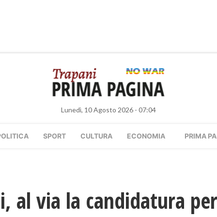
Lunedì, 10 Agosto 2026 - 07:04
POLITICA
SPORT
CULTURA
ECONOMIA
PRIMA PA
, al via la candidatura pe