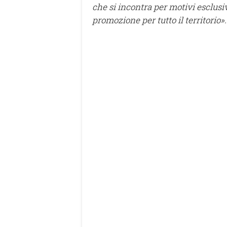
che si incontra per motivi esclusi
promozione per tutto il territorio».