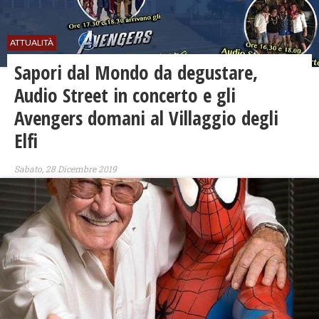
ATTUALITÀ
Sapori dal Mondo da degustare,
Audio Street in concerto e gli
Avengers domani al Villaggio degli
Elfi
Sabato, 28 Dicembre 2019