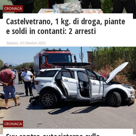
CRONACA
Castelvetrano, 1 kg. di droga, piante
e soldi in contanti: 2 arresti
Sabato, 23 Ottobre 2021
CRONACA