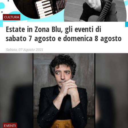
CULTURA
Estate in Zona Blu, gli eventi di
sabato 7 agosto e domenica 8 agosto
Sabato, 07 Agosto 2021
EVENTI