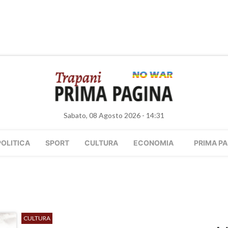
Sabato, 08 Agosto 2026 - 14:31
POLITICA
SPORT
CULTURA
ECONOMIA
PRIMA PA
CULTURA