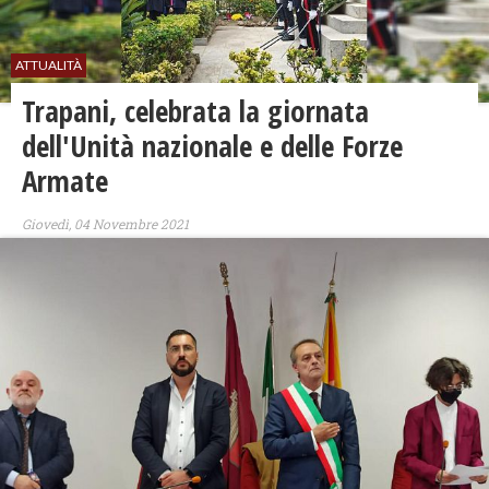
ATTUALITÀ
Trapani, celebrata la giornata
dell'Unità nazionale e delle Forze
Armate
Giovedì, 04 Novembre 2021