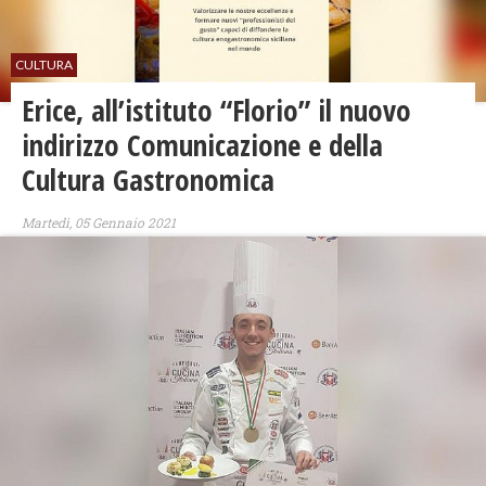
CULTURA
Erice, all’istituto “Florio” il nuovo
indirizzo Comunicazione e della
Cultura Gastronomica
Martedì, 05 Gennaio 2021