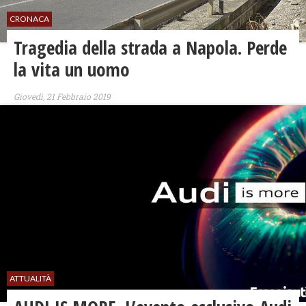
CRONACA
Tragedia della strada a Napola. Perde
la vita un uomo
Giovedì, 21 Febbraio 2019
ATTUALITÀ