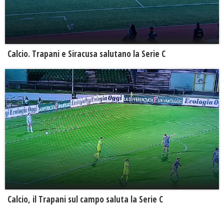
Calcio. Trapani e Siracusa salutano la Serie C
Calcio, il Trapani sul campo saluta la Serie C