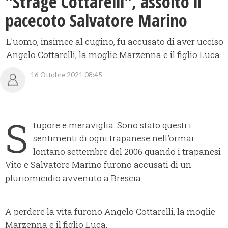
"Strage Cottarelli", assolto il
pacecoto Salvatore Marino
L'uomo, insimee al cugino, fu accusato di aver ucciso
Angelo Cottarelli, la moglie Marzenna e il figlio Luca.
16 Ottobre 2021 08:45
S
tupore e meraviglia. Sono stato questi i
sentimenti di ogni trapanese nell'ormai
lontano settembre del 2006 quando i trapanesi
Vito e Salvatore Marino furono accusati di un
pluriomicidio avvenuto a Brescia.
A perdere la vita furono Angelo Cottarelli, la moglie
Marzenna e il figlio Luca.