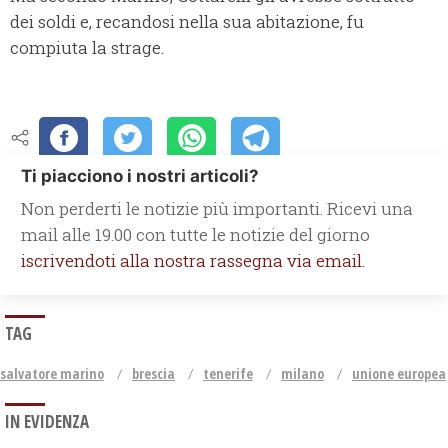
dei soldi e, recandosi nella sua abitazione, fu
compiuta la strage.
Ti piacciono i nostri articoli?
Non perderti le notizie più importanti. Ricevi una
mail alle 19.00 con tutte le notizie del giorno
iscrivendoti alla nostra rassegna via email.
TAG
salvatore marino
brescia
tenerife
milano
unione europea
IN EVIDENZA